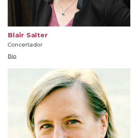
Blair Salter
Concertador
Bio