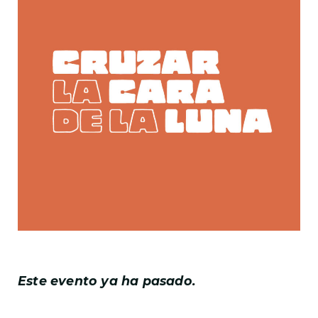
Este evento ya ha pasado.