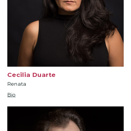
Cecilia Duarte
Renata
Bio