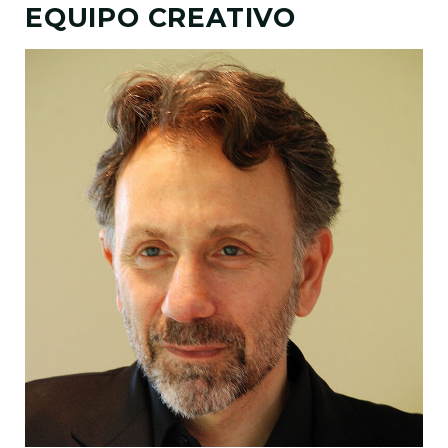
EQUIPO CREATIVO