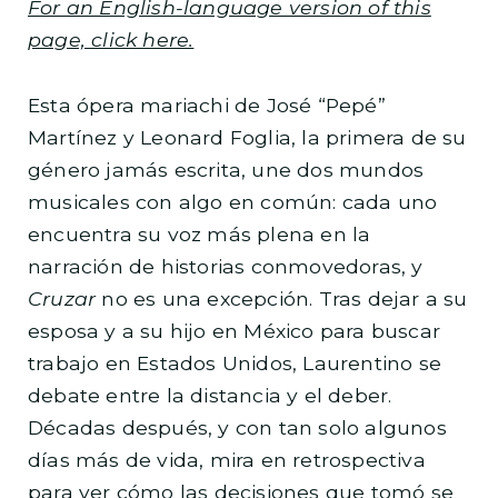
For an English-language version of this
page, click here.
Esta ópera mariachi de José “Pepé”
Martínez y Leonard Foglia, la primera de su
género jamás escrita, une dos mundos
musicales con algo en común: cada uno
encuentra su voz más plena en la
narración de historias conmovedoras, y
Cruzar
no es una excepción. Tras dejar a su
esposa y a su hijo en México para buscar
trabajo en Estados Unidos, Laurentino se
debate entre la distancia y el deber.
Décadas después, y con tan solo algunos
días más de vida, mira en retrospectiva
para ver cómo las decisiones que tomó se