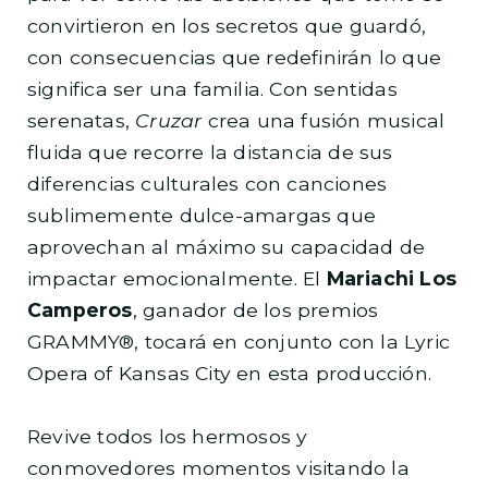
convirtieron en los secretos que guardó,
con consecuencias que redefinirán lo que
significa ser una familia. Con sentidas
serenatas,
Cruzar
crea una fusión musical
fluida que recorre la distancia de sus
diferencias culturales con canciones
sublimemente dulce-amargas que
aprovechan al máximo su capacidad de
impactar emocionalmente. El
Mariachi Los
Camperos
, ganador de los premios
GRAMMY®, tocará en conjunto con la Lyric
Opera of Kansas City en esta producción.
Revive todos los hermosos y
conmovedores momentos visitando la