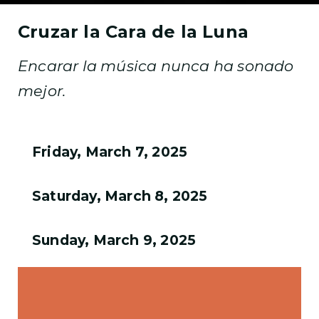
Cruzar la Cara de la Luna
Encarar la música nunca ha sonado
mejor.
Friday, March 7, 2025
Saturday, March 8, 2025
Sunday, March 9, 2025