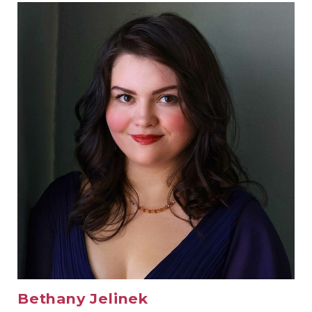
Bethany Jelinek