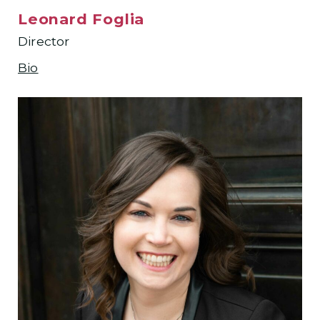
Leonard Foglia
Director
Bio