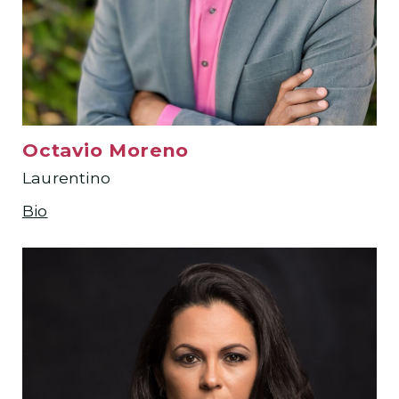
Octavio Moreno
Laurentino
Bio