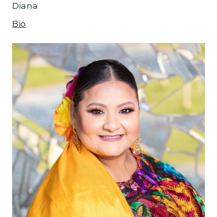
Diana
Bio