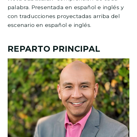
palabra. Presentada en español e inglés y
con traducciones proyectadas arriba del
escenario en español e inglés.
REPARTO PRINCIPAL