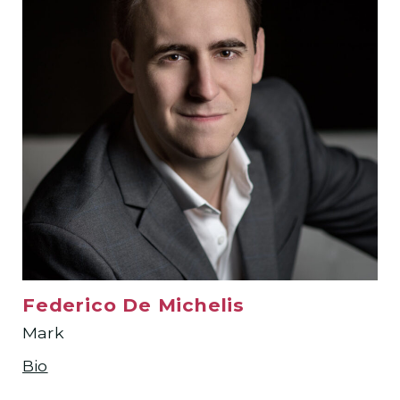
Federico De Michelis
Mark
Bio